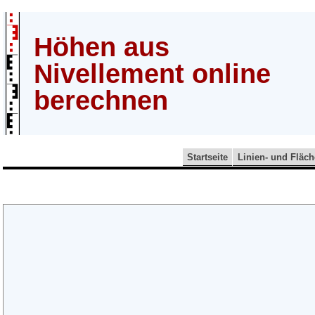
Höhen aus
Nivellement online
berechnen
Startseite
Linien- und Fläc